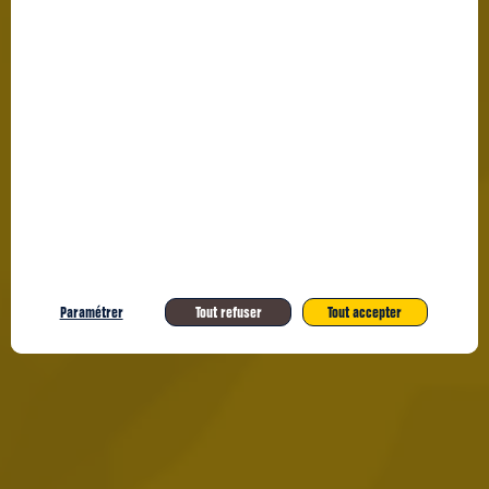
Paramétrer
Tout refuser
Tout accepter