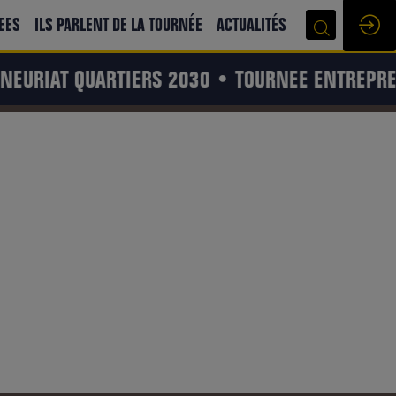
EES
ILS PARLENT DE LA TOURNÉE
ACTUALITÉS
EURIAT QUARTIERS 2030 • TOURNEE ENTREPREN