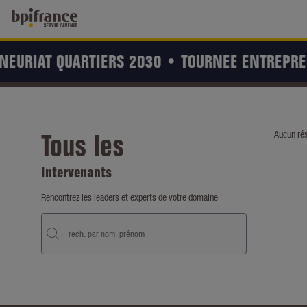
EURIAT QUARTIERS 2030 •
TOURNEE ENTREPREN
Tous les
Aucun rés
Intervenants
Rencontrez les leaders et experts de votre domaine