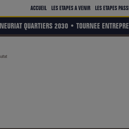
ACCUEIL
LES ETAPES A VENIR
LES ETAPES PASS
EURIAT QUARTIERS 2030 •
TOURNEE ENTREPREN
ultat